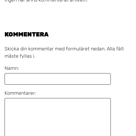
KOMMENTERA
Skicka din kommentar med formuläret nedan. Alla fält
måste fyllas i.
Namn:
Kommentarer: