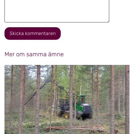
Skicka kommentaren
Mer om samma ämne