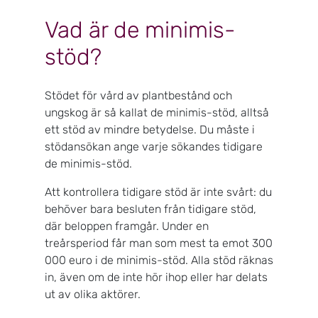
Vad är de minimis-
stöd?
Stödet för vård av plantbestånd och
ungskog är så kallat de minimis-stöd, alltså
ett stöd av mindre betydelse. Du måste i
stödansökan ange varje sökandes tidigare
de minimis-stöd.
Att kontrollera tidigare stöd är inte svårt: du
behöver bara besluten från tidigare stöd,
där beloppen framgår. Under en
treårsperiod får man som mest ta emot 300
000 euro i de minimis-stöd. Alla stöd räknas
in, även om de inte hör ihop eller har delats
ut av olika aktörer.