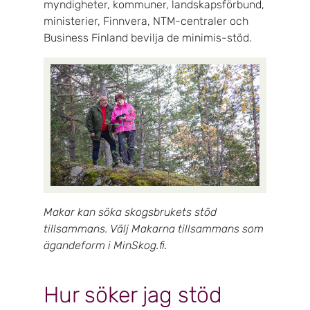
myndigheter, kommuner, landskapsförbund,
ministerier, Finnvera, NTM-centraler och
Business Finland bevilja de minimis-stöd.
Makar kan söka skogsbrukets stöd
tillsammans. Välj Makarna tillsammans som
ägandeform i MinSkog.fi.
Hur söker jag stöd