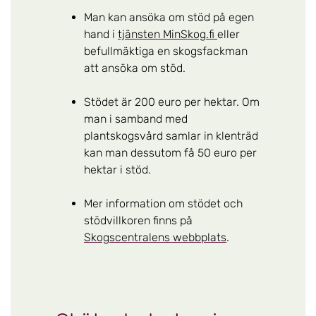
Man kan ansöka om stöd på egen
hand i
tjänsten MinSkog.fi
eller
befullmäktiga en skogsfackman
att ansöka om stöd.
Stödet är 200 euro per hektar. Om
man i samband med
plantskogsvård samlar in klenträd
kan man dessutom få 50 euro per
hektar i stöd.
Mer information om stödet och
stödvillkoren finns på
Skogscentralens webbplats
.