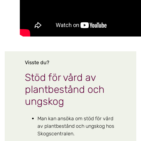
Visste du?
Stöd för vård av
plantbestånd och
ungskog
Man kan ansöka om stöd för vård
av plantbestånd och ungskog hos
Skogscentralen.