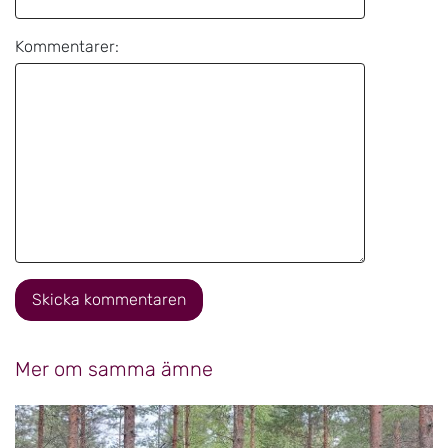
Kommentarer:
Skicka kommentaren
Mer om samma ämne