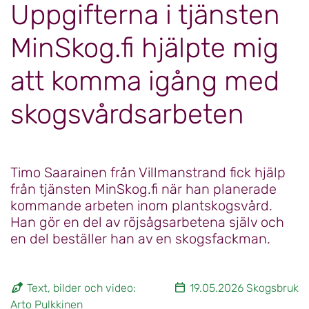
Uppgifterna i tjänsten
MinSkog.fi hjälpte mig
att komma igång med
skogsvårdsarbeten
Timo Saarainen från Villmanstrand fick hjälp
från tjänsten MinSkog.fi när han planerade
kommande arbeten inom plantskogsvård.
Han gör en del av röjsågsarbetena själv och
en del beställer han av en skogsfackman.
Text, bilder och video:
19.05.2026 Skogsbruk
Arto Pulkkinen