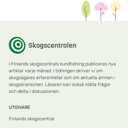
I Finlands skogscentrals kundtidning publiceras nya
artiklar varje månad. I tidningen skriver vi om
skogsägares erfarenheter och om aktuella ämnen i
skogsbranschen. Läsaren kan också ställa frågor
och delta i diskussionen.
UTGIVARE
Finlands skogscentral