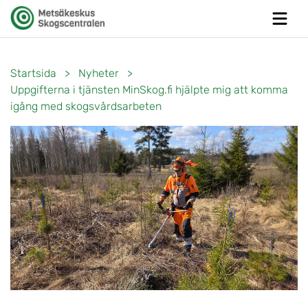
Startsida
>
Nyheter
>
Uppgifterna i tjänsten MinSkog.fi hjälpte mig att komma
igång med skogsvårdsarbeten