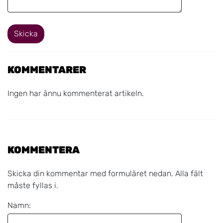
Skicka
KOMMENTARER
Ingen har ännu kommenterat artikeln.
KOMMENTERA
Skicka din kommentar med formuläret nedan. Alla fält
måste fyllas i.
Namn: