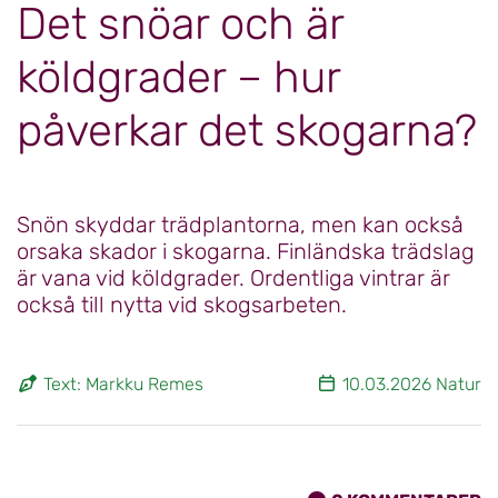
Det snöar och är
köldgrader – hur
påverkar det skogarna?
Snön skyddar trädplantorna, men kan också
orsaka skador i skogarna. Finländska trädslag
är vana vid köldgrader. Ordentliga vintrar är
också till nytta vid skogsarbeten.
Text: Markku Remes
10.03.2026 Natur