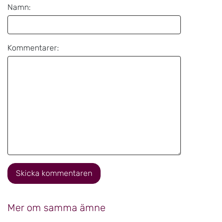
Namn:
Kommentarer:
Skicka kommentaren
Mer om samma ämne