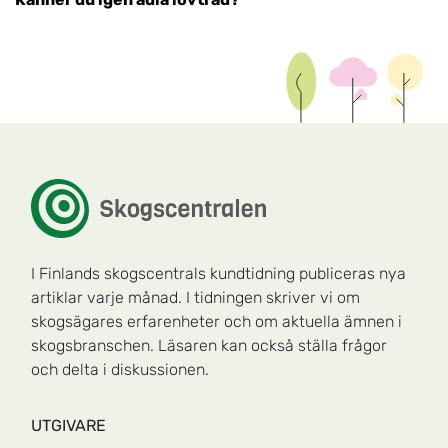
I Finlands skogscentrals kundtidning publiceras nya
artiklar varje månad. I tidningen skriver vi om
skogsägares erfarenheter och om aktuella ämnen i
skogsbranschen. Läsaren kan också ställa frågor
och delta i diskussionen.
UTGIVARE