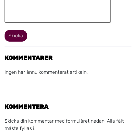
Skicka
KOMMENTARER
Ingen har ännu kommenterat artikeln.
KOMMENTERA
Skicka din kommentar med formuläret nedan. Alla fält
måste fyllas i.