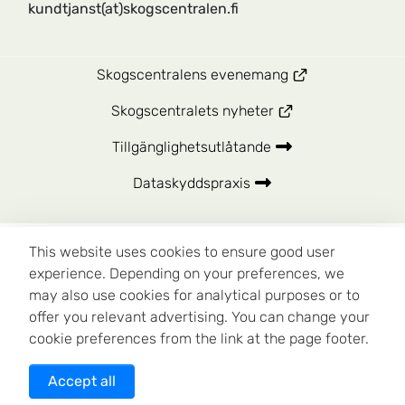
kundtjanst(at)skogscentralen.fi
Skogscentralens evenemang
Skogscentralets nyheter
Tillgänglighetsutlåtande
Dataskyddspraxis
This website uses cookies to ensure good user
experience. Depending on your preferences, we
may also use cookies for analytical purposes or to
offer you relevant advertising. You can change your
cookie preferences from the link at the page footer.
Accept all